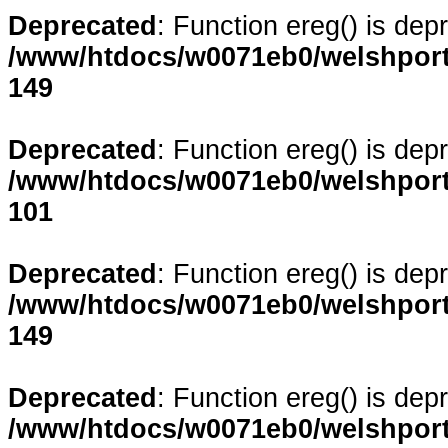
Deprecated
: Function ereg() is dep
/www/htdocs/w0071eb0/welshporta
149
Deprecated
: Function ereg() is dep
/www/htdocs/w0071eb0/welshporta
101
Deprecated
: Function ereg() is dep
/www/htdocs/w0071eb0/welshporta
149
Deprecated
: Function ereg() is dep
/www/htdocs/w0071eb0/welshporta