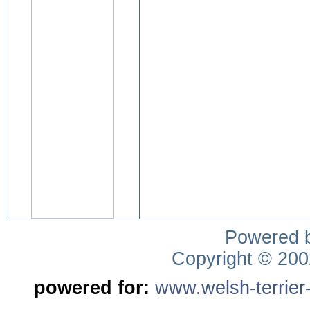
Powered 
Copyright © 20
powered for:
www.welsh-terrier-