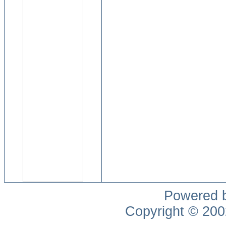
Powered 
Copyright © 20