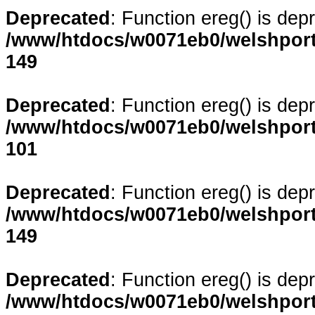
Deprecated
: Function ereg() is dep
/www/htdocs/w0071eb0/welshporta
149
Deprecated
: Function ereg() is dep
/www/htdocs/w0071eb0/welshporta
101
Deprecated
: Function ereg() is dep
/www/htdocs/w0071eb0/welshporta
149
Deprecated
: Function ereg() is dep
/www/htdocs/w0071eb0/welshporta