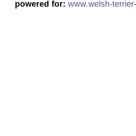
powered for:
www.welsh-terrier-