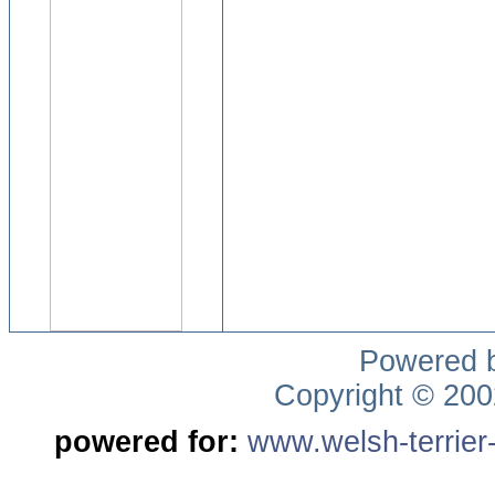
Powered 
Copyright © 20
powered for:
www.welsh-terrier-