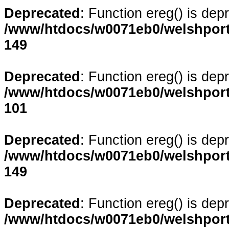
Deprecated
: Function ereg() is dep
/www/htdocs/w0071eb0/welshporta
149
Deprecated
: Function ereg() is dep
/www/htdocs/w0071eb0/welshporta
101
Deprecated
: Function ereg() is dep
/www/htdocs/w0071eb0/welshporta
149
Deprecated
: Function ereg() is dep
/www/htdocs/w0071eb0/welshporta