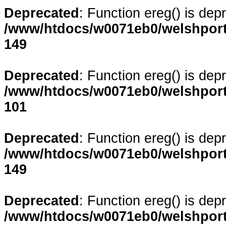
Deprecated
: Function ereg() is dep
/www/htdocs/w0071eb0/welshporta
149
Deprecated
: Function ereg() is dep
/www/htdocs/w0071eb0/welshporta
101
Deprecated
: Function ereg() is dep
/www/htdocs/w0071eb0/welshporta
149
Deprecated
: Function ereg() is dep
/www/htdocs/w0071eb0/welshporta