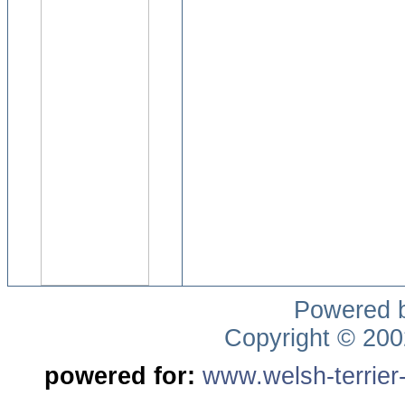
Powered 
Copyright © 20
powered for:
www.welsh-terrier-