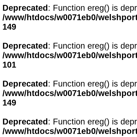
Deprecated
: Function ereg() is dep
/www/htdocs/w0071eb0/welshporta
149
Deprecated
: Function ereg() is dep
/www/htdocs/w0071eb0/welshporta
101
Deprecated
: Function ereg() is dep
/www/htdocs/w0071eb0/welshporta
149
Deprecated
: Function ereg() is dep
/www/htdocs/w0071eb0/welshporta