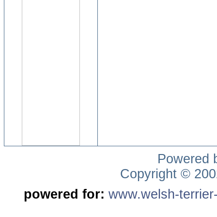
Powered 
Copyright © 20
powered for:
www.welsh-terrier-