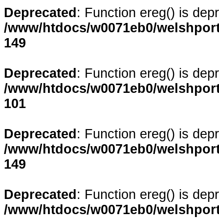
Deprecated
: Function ereg() is dep
/www/htdocs/w0071eb0/welshporta
149
Deprecated
: Function ereg() is dep
/www/htdocs/w0071eb0/welshporta
101
Deprecated
: Function ereg() is dep
/www/htdocs/w0071eb0/welshporta
149
Deprecated
: Function ereg() is dep
/www/htdocs/w0071eb0/welshporta