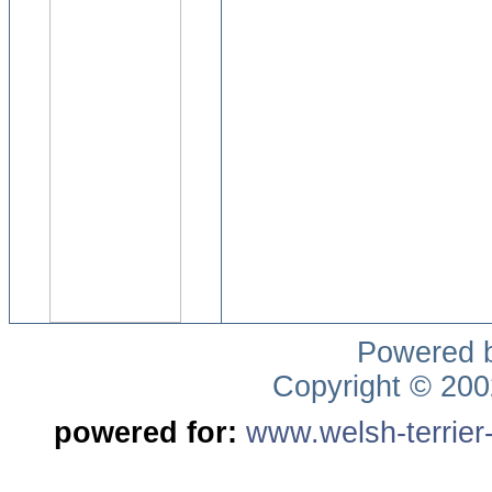
Powered 
Copyright © 20
powered for:
www.welsh-terrier-