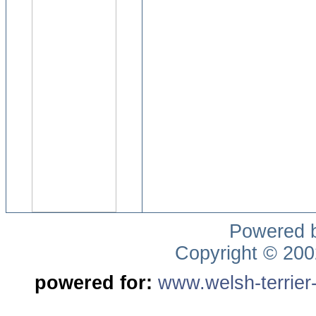
Powered 
Copyright © 20
powered for:
www.welsh-terrier-