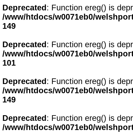
Deprecated
: Function ereg() is dep
/www/htdocs/w0071eb0/welshporta
149
Deprecated
: Function ereg() is dep
/www/htdocs/w0071eb0/welshporta
101
Deprecated
: Function ereg() is dep
/www/htdocs/w0071eb0/welshporta
149
Deprecated
: Function ereg() is dep
/www/htdocs/w0071eb0/welshporta