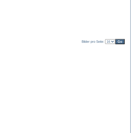
Bilder pro Seite: