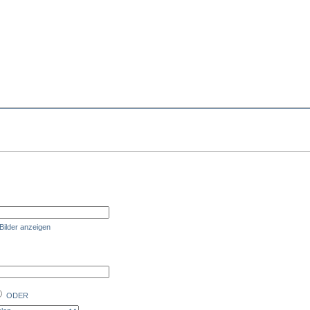
Bilder anzeigen
ODER