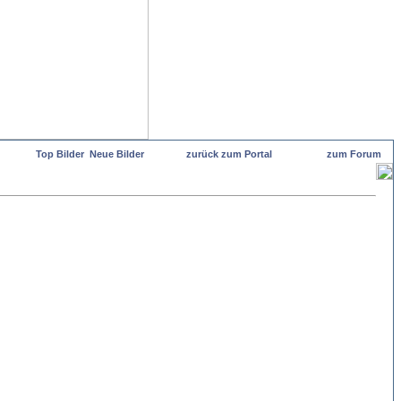
Top Bilder
Neue Bilder
zurück zum Portal
zum Forum