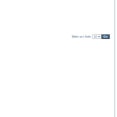
Bilder pro Seite: