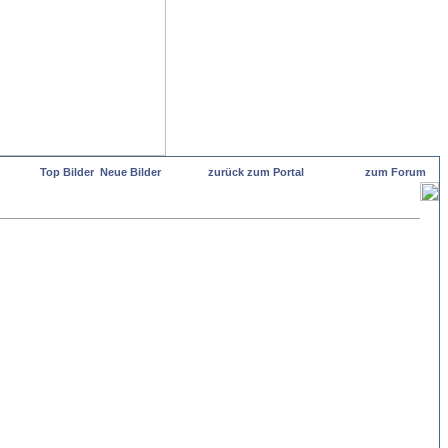
Top Bilder
Neue Bilder
zurück zum Portal
zum Forum