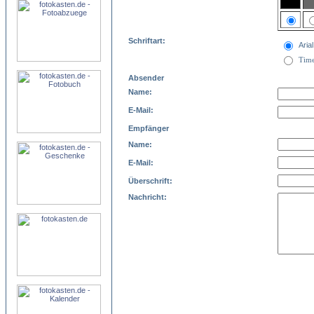
Schriftart:
Arial
Tim
Absender
Name:
E-Mail:
Empfänger
Name:
E-Mail:
Überschrift:
Nachricht: