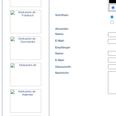
Schriftart:
Absender
Name:
E-Mail:
Empfänger
Name:
E-Mail:
Überschrift:
Nachricht: