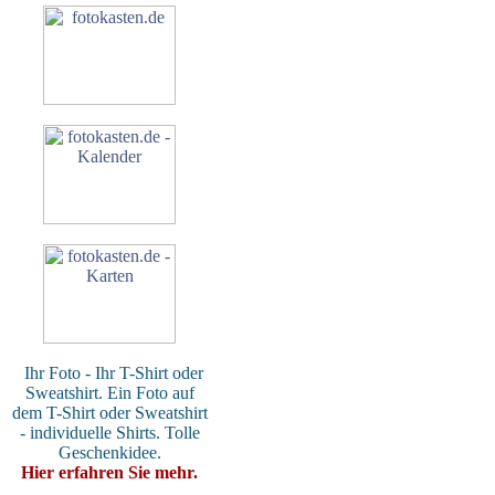
Ihr Foto - Ihr T-Shirt oder
Sweatshirt. Ein Foto auf
dem T-Shirt oder Sweatshirt
- individuelle Shirts. Tolle
Geschenkidee.
Hier erfahren Sie mehr.