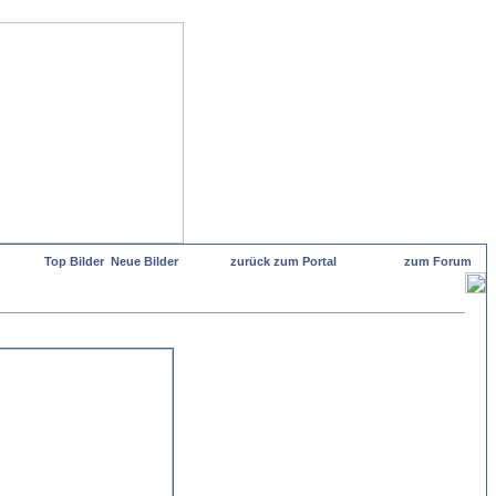
Top Bilder
Neue Bilder
zurück zum Portal
zum Forum