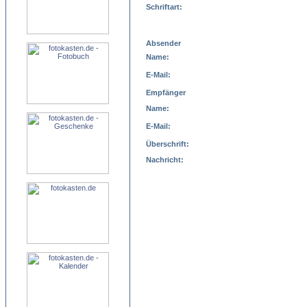
Schriftart:
Absender
Name:
E-Mail:
Empfänger
Name:
E-Mail:
Überschrift:
Nachricht: