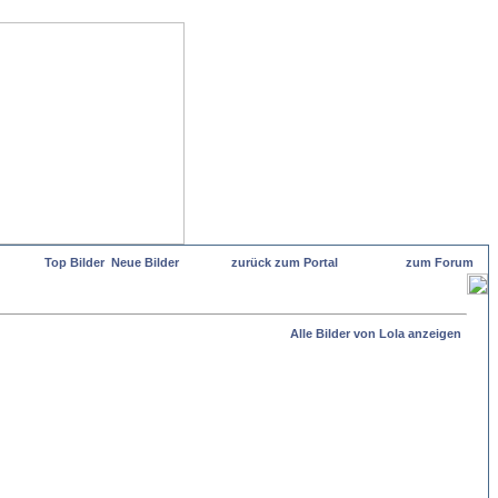
Top Bilder
Neue Bilder
zurück zum Portal
zum Forum
Alle Bilder von Lola anzeigen