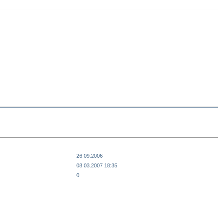
26.09.2006
08.03.2007 18:35
0