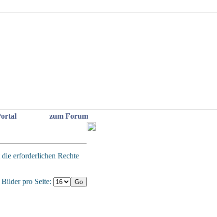
ortal
zum Forum
 die erforderlichen Rechte
Bilder pro Seite: