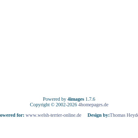
Powered by
4images
1.7.6
Copyright © 2002-2026
4homepages.de
owered for:
www.welsh-terrier-online.de
Design by:
Thomas Heyd