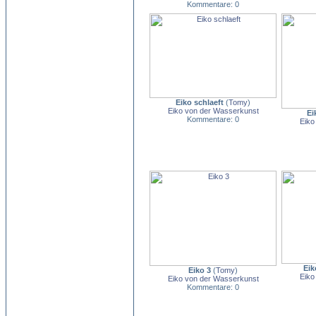
Kommentare: 0
Eiko schlaeft
(
Tomy
)
Eiko von der Wasserkunst
Ei
Kommentare: 0
Eiko
Eik
Eiko 3
(
Tomy
)
Eiko
Eiko von der Wasserkunst
Kommentare: 0