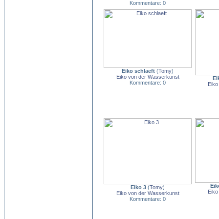
Kommentare: 0
Eiko schlaeft
(
Tomy
)
Eiko von der Wasserkunst
Ei
Kommentare: 0
Eiko
Eik
Eiko 3
(
Tomy
)
Eiko
Eiko von der Wasserkunst
Kommentare: 0