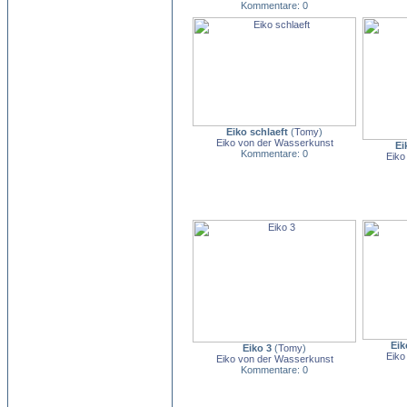
Kommentare: 0
Eiko schlaeft
(
Tomy
)
Eiko von der Wasserkunst
Ei
Kommentare: 0
Eiko
Eik
Eiko 3
(
Tomy
)
Eiko
Eiko von der Wasserkunst
Kommentare: 0