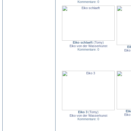
Kommentare: 0
Eiko schlaeft
(
Tomy
)
Eiko von der Wasserkunst
Ei
Kommentare: 0
Eiko
Eik
Eiko 3
(
Tomy
)
Eiko
Eiko von der Wasserkunst
Kommentare: 0