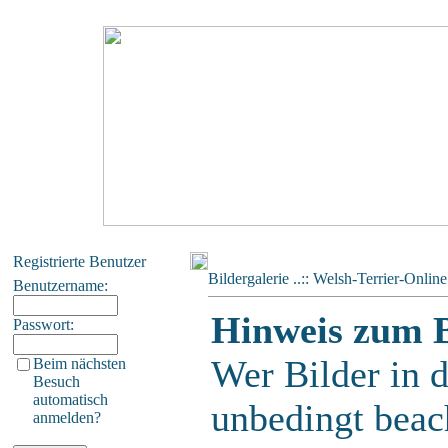
Registrierte Benutzer
Bildergalerie ..:: Welsh-Terrier-Online 
Benutzername:
Hinweis zum 
Passwort:
Wer Bilder in d
Beim nächsten
Besuch
automatisch
unbedingt beach
anmelden?