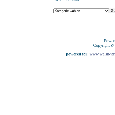
Power
Copyright ©
powered for:
www.welsh-terri