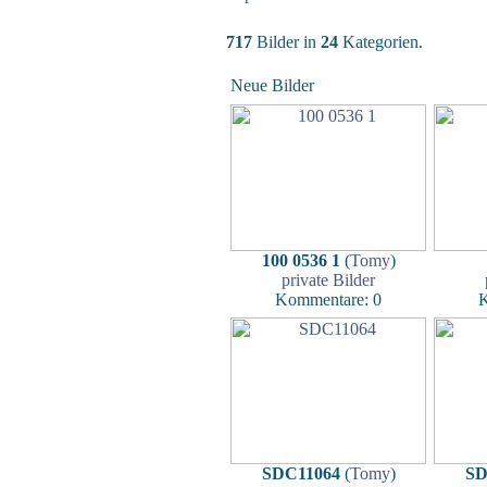
717
Bilder in
24
Kategorien.
Neue Bilder
100 0536 1
(
Tomy
)
private Bilder
Kommentare: 0
K
SDC11064
(
Tomy
)
SD