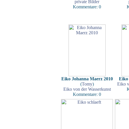
private Bilder
Kommentare: 0
K
Eiko Johanna Maerz 2010
Eiko
(
Tomy
)
Eiko v
Eiko von der Wasserkunst
K
Kommentare: 0