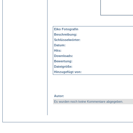
Eiko Fotografin
Beschreibung:
Schlüsselwörter:
Datum:
Hits:
Downloads:
Bewertung:
Dateigröße:
Hinzugefügt von:
Autor:
Es wurden noch keine Kommentare abgegeben.