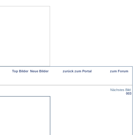
Top Bilder
Neue Bilder
zurück zum Portal
zum Forum
Nächstes Bild:
003