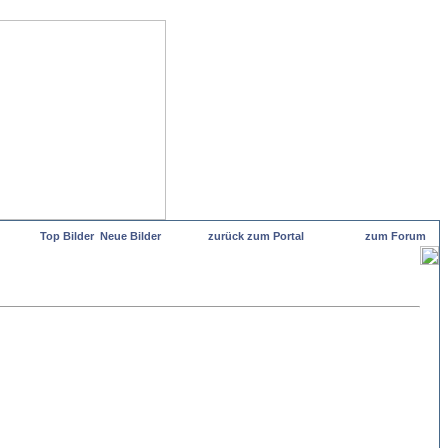
Top Bilder
Neue Bilder
zurück zum Portal
zum Forum