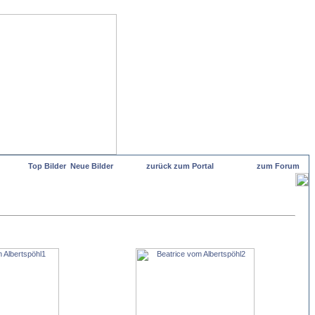
Top Bilder
Neue Bilder
zurück zum Portal
zum Forum